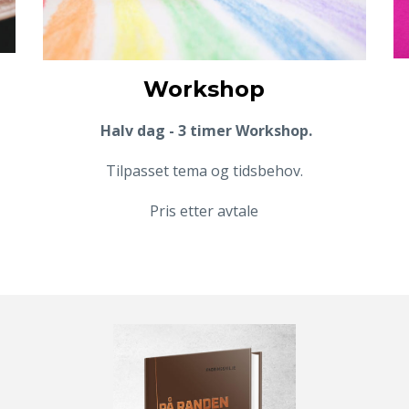
Workshop
Halv dag - 3 timer Workshop.
Tilpasset tema og tidsbehov.
Pris etter avtale