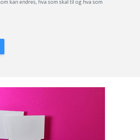
som kan endres, hva som skal til og hva som