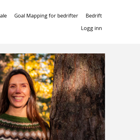
ale
Goal Mapping for bedrifter
Bedrift
Logg inn