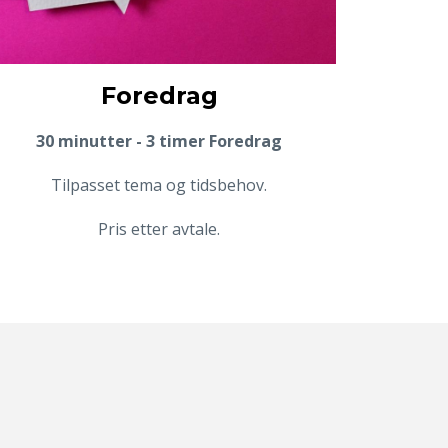
Foredrag
30 minutter - 3 timer Foredrag
Tilpasset tema og tidsbehov.
Pris etter avtale.