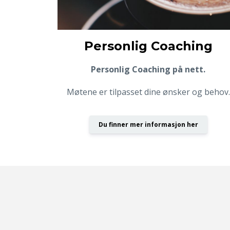
Personlig Coaching
Personlig Coaching på nett.
Møtene er tilpasset dine ønsker og behov.
Du finner mer informasjon her